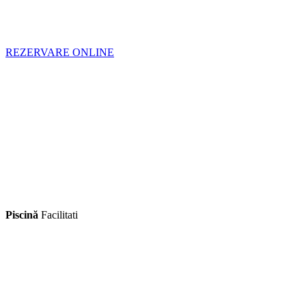
REZERVARE ONLINE
Piscină
Facilitati