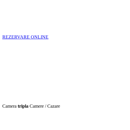
REZERVARE ONLINE
Camera
tripla
Camere / Cazare