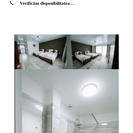
Verificăm disponibilitatea…