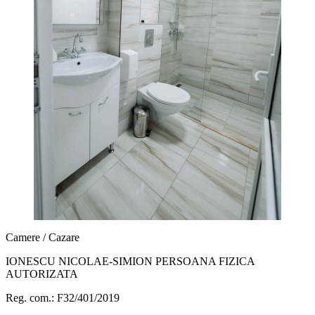
Camere / Cazare
IONESCU NICOLAE-SIMION PERSOANA FIZICA
AUTORIZATA
Reg. com.: F32/401/2019